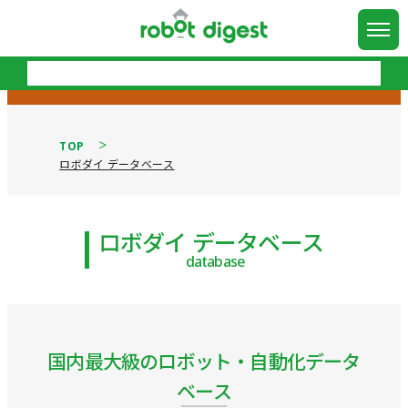
TOP
ロボダイ データベース
ロボダイ データベース
database
国内最大級のロボット・自動化データ
ベース