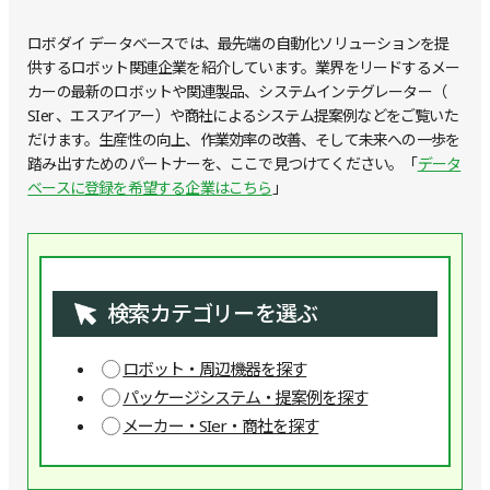
ロボダイ データベースでは、最先端の自動化ソリューションを提
供するロボット関連企業を紹介しています。業界をリードするメー
カーの最新のロボットや関連製品、システムインテグレーター（
SIer 、エスアイアー）や商社によるシステム提案例などをご覧いた
だけます。生産性の向上、作業効率の改善、そして未来への一歩を
踏み出すためのパートナーを、ここで見つけてください。「
データ
ベースに登録を希望する企業はこちら
」
検索カテゴリーを選ぶ
ロボット・周辺機器を探す
パッケージシステム・提案例を探す
メーカー・SIer・商社を探す