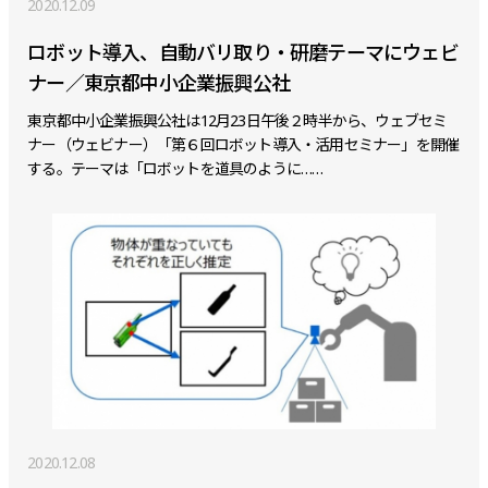
2020.12.09
ロボット導入、自動バリ取り・研磨テーマにウェビ
ナー／東京都中小企業振興公社
東京都中小企業振興公社は12月23日午後２時半から、ウェブセミ
ナー（ウェビナー）「第６回ロボット導入・活用セミナー」を開催
する。テーマは「ロボットを道具のように……
2020.12.08