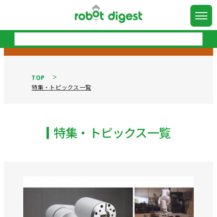
TOP
特集・トピックス一覧
特集・トピックス一覧