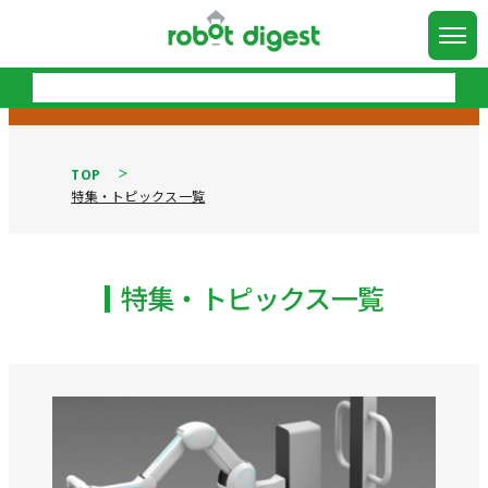
TOP
特集・トピックス一覧
特集・トピックス一覧