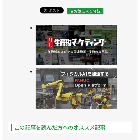
★お気に入り登録
この記事を読んだ方へのオススメ記事