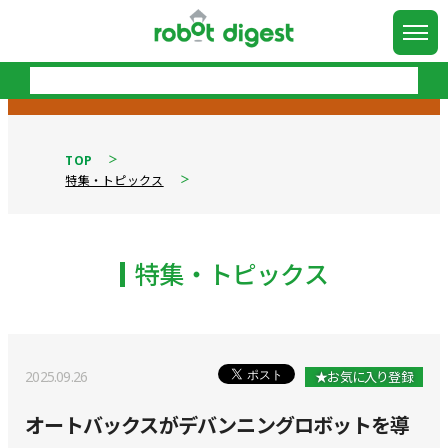
TOP
特集・トピックス
特集・トピックス
2025.09.26
★お気に入り登録
オートバックスがデバンニングロボットを導