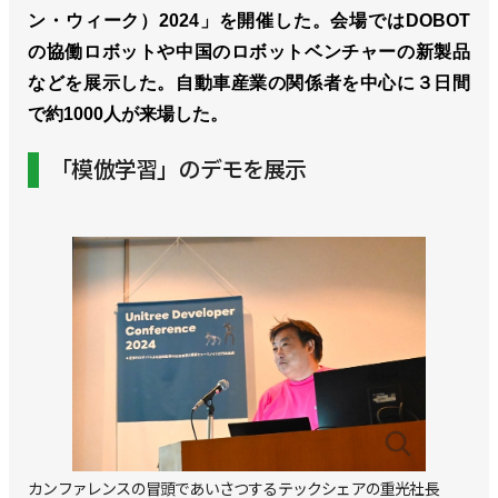
ン・ウィーク）2024」を開催した。会場ではDOBOT
の協働ロボットや中国のロボットベンチャーの新製品
などを展示した。自動車産業の関係者を中心に３日間
で約1000人が来場した。
「模倣学習」のデモを展示
カンファレンスの冒頭であいさつするテックシェアの重光社長