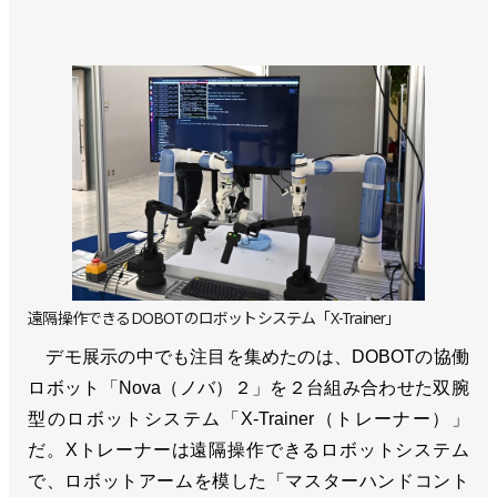
遠隔操作できるDOBOTのロボットシステム「X-Trainer」
デモ展示の中でも注目を集めたのは、DOBOTの協働
ロボット「Nova（ノバ）２」を２台組み合わせた双腕
型のロボットシステム「X-Trainer（トレーナー）」
だ。Xトレーナーは遠隔操作できるロボットシステム
で、ロボットアームを模した「マスターハンドコント