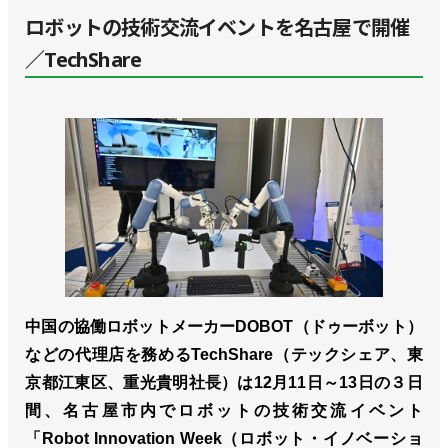
ロボットの技術交流イベントを名古屋で開催
／TechShare
中国の協働ロボットメーカーDOBOT（ドゥーボット）
などの代理店を務めるTechShare（テックシェア、東
京都江東区、重光貴明社長）は12月11日～13日の３日
間、名古屋市内でロボットの技術交流イベント
「Robot Innovation Week（ロボット・イノベーショ