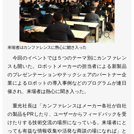
来場者はカンファレンスに熱心に聞き入った
今回のイベントでは５つのテーマ別にカンファレン
スも開いた。ロボットメーカーの担当者による新製品
のプレゼンテーションやテックシェアのパートナー企
業によるロボットの導入事例などのプログラムが連日
催され、来場者は熱心に聞き入った。
重光社長は「カンファレンスはメーカー各社が自社
の製品をPRしたり、ユーザーからフィードバックを受
けたりする技術交流の場所になっている。来場者にと
っても有益な情報収集や活発な商談の場になれば」と