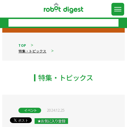
TOP
特集・トピックス
特集・トピックス
2024.12.25
イベント
★お気に入り登録