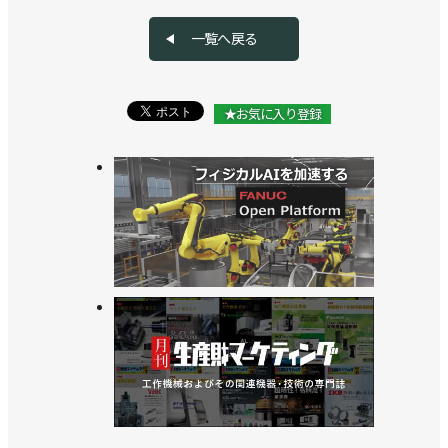
一覧へ戻る
★お気に入り登録