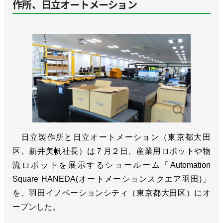
作所、日立オートメーション
日立製作所と日立オートメーション（東京都大田
区、新井美帆社長）は７月２日、産業用ロボットや物
流ロボットを展示するショールーム「Automation
Square HANEDA(オートメーションスクエア羽田)」
を、羽田イノベーションシティ（東京都大田区）にオ
ープンした。