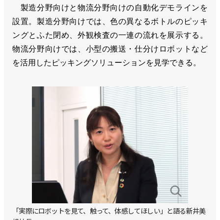
製造分野向けと物流分野向けの自動化デモラインを
設置。製造分野向けでは、色の異なるボトルのピッキ
ングとふた閉め、外観検査の一連の流れを展示する。
物流分野向けでは、小型の搬送・仕分けロボットなど
を活用したピッキングソリューションを見学できる。
「実際にロボットを見て、触って、体感してほしい」と語る新井美