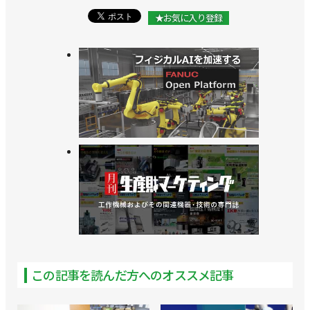
★お気に入り登録
この記事を読んだ方へのオススメ記事