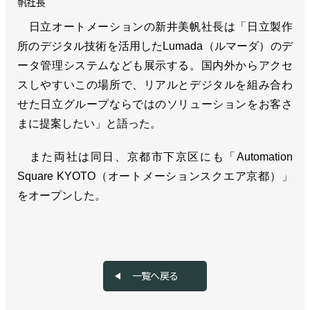
帆社長
日立オートメーションの新井美帆社長は「日立製作
所のデジタル技術を活用したLumada（ルマーダ）のデ
ータ管理システムなども展示する。国内外からアクセ
スしやすいこの場所で、リアルとデジタルを組み合わ
せた日立グループならではのソリューションをお客さ
まに提案したい」と語った。
また両社は同日、京都市下京区にも「Automation
Square KYOTO（オートメーションスクエア京都）」
をオープンした。
一覧へ戻る