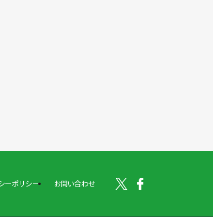
シーポリシー
お問い合わせ