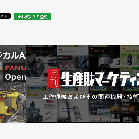
★お気に入り登録