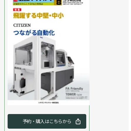
予約・購入はこちらから