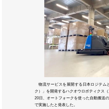
物流サービスを展開する日本ロジテムと自動
ク）」を開発するハクオウロボティクス（
20日、オートフォークを使った自動搬送
で実施したと発表した。