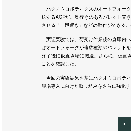
ハクオウロボティクスのオートフォーク
送するAGFだ。奥行きのあるパレット置
させる「二段置き」などの動作ができる。
実証実験では、荷受け作業後の倉庫内へ
はオートフォークが複数種類のパレットを
終了後に仮置き場に搬送。さらに、仮置き
ことを確認した。
今回の実験結果を基にハクオウロボティ
現場導入に向けた取り組みをさらに強化す