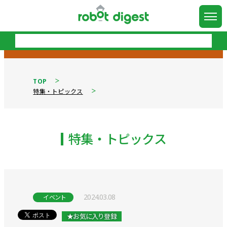
TOP
特集・トピックス
特集・トピックス
2024.03.08
イベント
★お気に入り登録