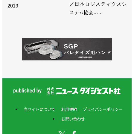
／日本ロジスティクスシ
2019
ステム協会……
当サイトについて
利用規約
プライバシーポリシー
お問い合わせ