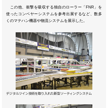
この他、衝撃を吸収する独自のローラー「FNR」を
使ったコンベヤーシステムを参考出展するなど、数多
くのマテハン機器や物流システムを展示した。
デジタルツイン技術を取り入れた新型ソーティングシステム