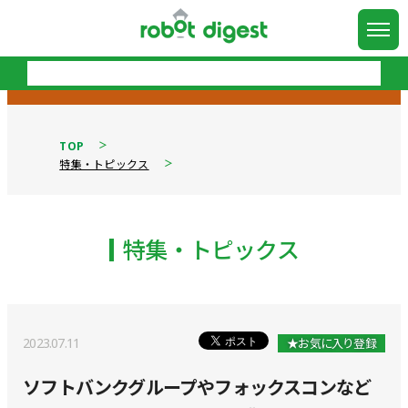
TOP
特集・トピックス
特集・トピックス
2023.07.11
★お気に入り登録
ソフトバンクグループやフォックスコンなど