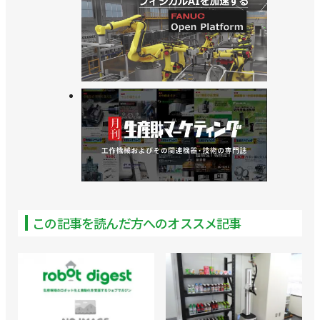
この記事を読んだ方へのオススメ記事