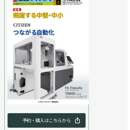
予約・購入はこちらから