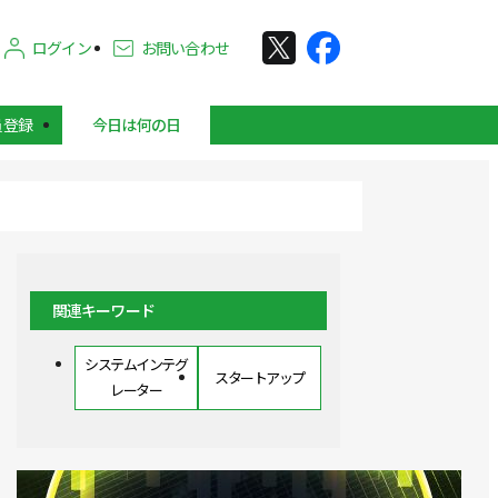
ログイン
お問い合わせ
員登録
今日は何の日
関連キーワード
システムインテグ
スタートアップ
レーター