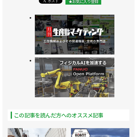
★お気に入り登録
この記事を読んだ方へのオススメ記事