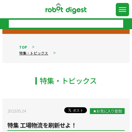
TOP
特集・トピックス
特集・トピックス
2023.05.24
★お気に入り登録
特集 工場物流を刷新せよ！