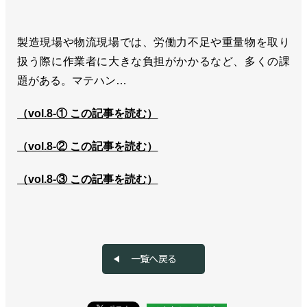
製造現場や物流現場では、労働力不足や重量物を取り
扱う際に作業者に大きな負担がかかるなど、多くの課
題がある。マテハン…
（vol.8-① この記事を読む）
（vol.8-② この記事を読む）
（vol.8-③ この記事を読む）
一覧へ戻る