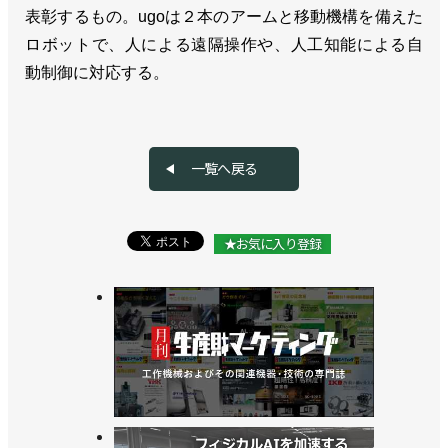
表彰するもの。ugoは２本のアームと移動機構を備えた
ロボットで、人による遠隔操作や、人工知能による自
動制御に対応する。
一覧へ戻る
★お気に入り登録