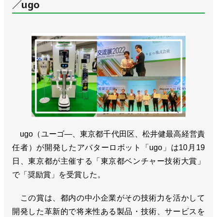
／ugo
ugo（ユーゴ―、東京都千代田区、松井健最高経営責
任者）が開発したアバターロボット「ugo」は10月19
日、東京都が主催する「東京都ベンチャー技術大賞」
で「奨励賞」を受賞した。
この賞は、都内の中小企業がその技術力を活かして
開発した革新的で将来性ある製品・技術、サービスを