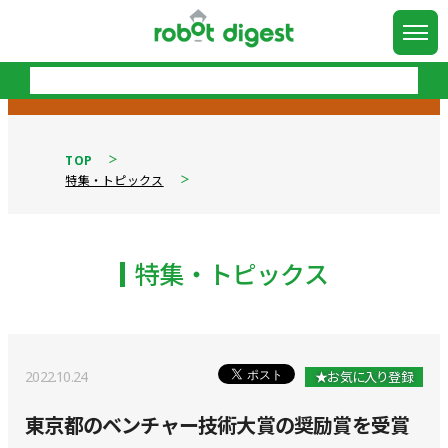
TOP
特集・トピックス
特集・トピックス
2022.10.24
★お気に入り登録
東京都のベンチャー技術大賞の奨励賞を受賞