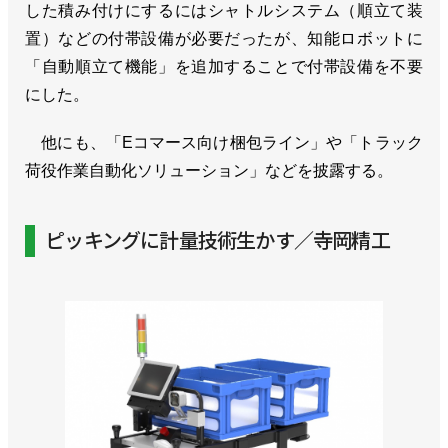
した積み付けにするにはシャトルシステム（順立て装
置）などの付帯設備が必要だったが、知能ロボットに
「自動順立て機能」を追加することで付帯設備を不要
にした。
他にも、「Eコマース向け梱包ライン」や「トラック
荷役作業自動化ソリューション」などを披露する。
ピッキングに計量技術生かす／寺岡精工