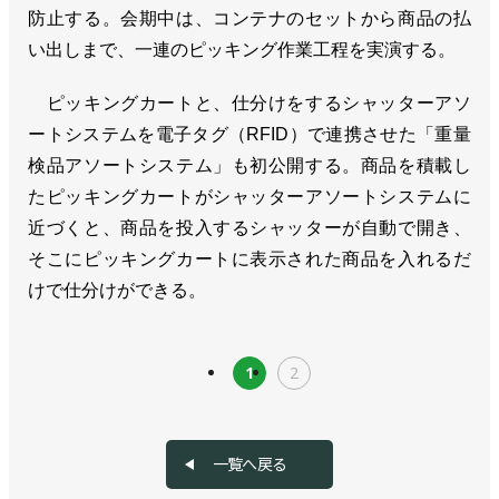
防止する。会期中は、コンテナのセットから商品の払
い出しまで、一連のピッキング作業工程を実演する。
ピッキングカートと、仕分けをするシャッターアソ
ートシステムを電子タグ（RFID）で連携させた「重量
検品アソートシステム」も初公開する。商品を積載し
たピッキングカートがシャッターアソートシステムに
近づくと、商品を投入するシャッターが自動で開き、
そこにピッキングカートに表示された商品を入れるだ
けで仕分けができる。
1
2
一覧へ戻る