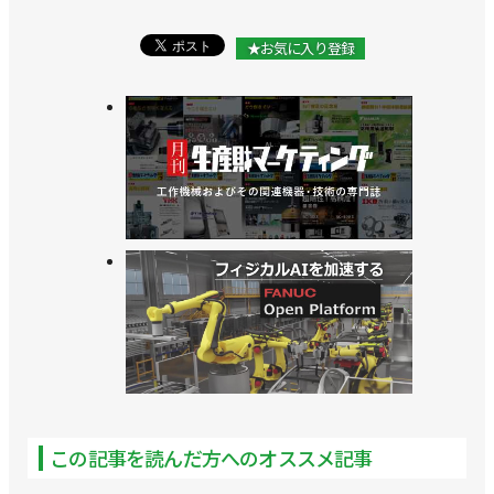
★お気に入り登録
この記事を読んだ方へのオススメ記事