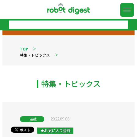
TOP
特集・トピックス
特集・トピックス
2022.09.08
連載
★お気に入り登録