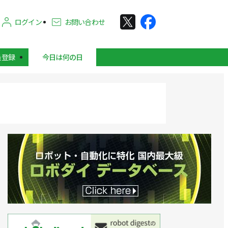
ログイン
お問い合わせ
員登録
今日は何の日