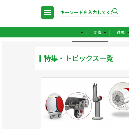
新着
連載
TOP
特集・トピックス一覧
特集・トピックス一覧