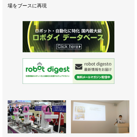
場をブースに再現