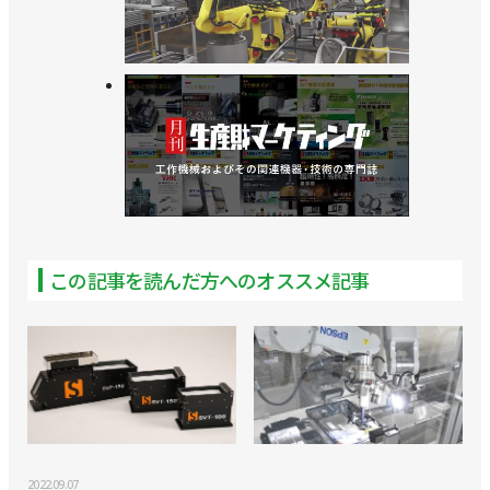
この記事を読んだ方へのオススメ記事
2022.09.07