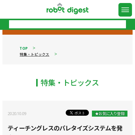
TOP
特集・トピックス
特集・トピックス
2020.10.09
★お気に入り登録
ティーチングレスのパレタイズシステムを発