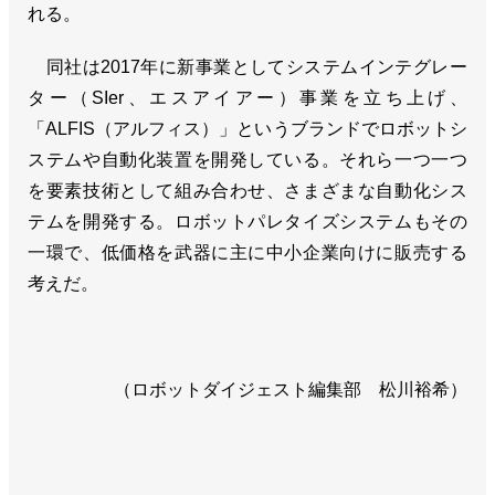
れる。
同社は2017年に新事業としてシステムインテグレー
ター（SIer、エスアイアー）事業を立ち上げ、
「ALFIS（アルフィス）」というブランドでロボットシ
ステムや自動化装置を開発している。それら一つ一つ
を要素技術として組み合わせ、さまざまな自動化シス
テムを開発する。ロボットパレタイズシステムもその
一環で、低価格を武器に主に中小企業向けに販売する
考えだ。
（ロボットダイジェスト編集部 松川裕希）