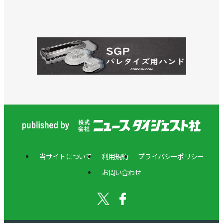
当サイトについて
利用規約
プライバシーポリシー
お問い合わせ