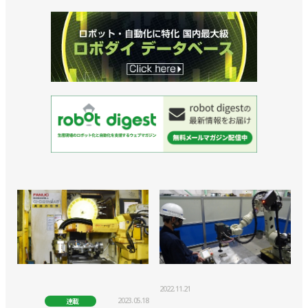
2022.11.21
2023.05.18
連載