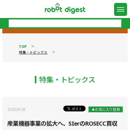
TOP
特集・トピックス
特集・トピックス
2020.09.28
★お気に入り登録
産業機器事業の拡大へ、SIerのROSECC買収