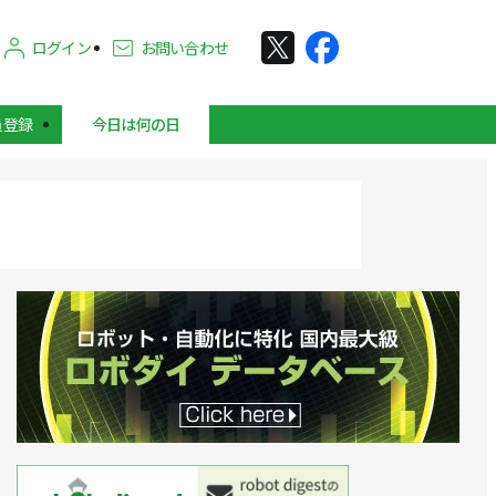
ログイン
お問い合わせ
員登録
今日は何の日