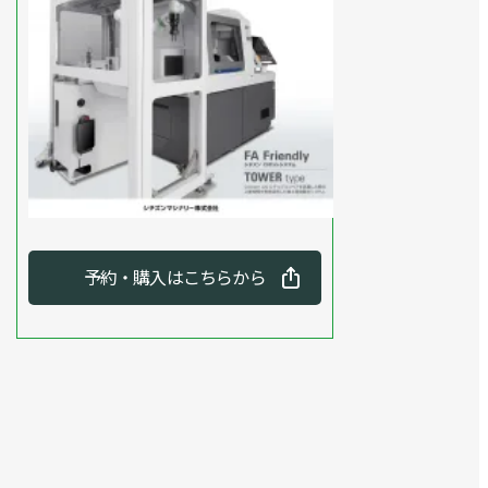
予約・購入はこちらから