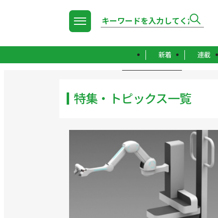
新着
連載
TOP
特集・トピックス一覧
特集・トピックス一覧