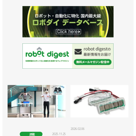
2026.02.06
2025.11.25
連載