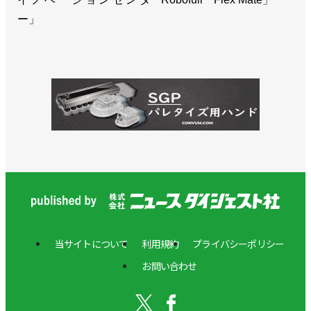
ー」
当サイトについて
利用規約
プライバシーポリシー
お問い合わせ