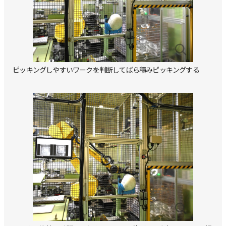
ピッキングしやすいワークを判断してばら積みピッキングする