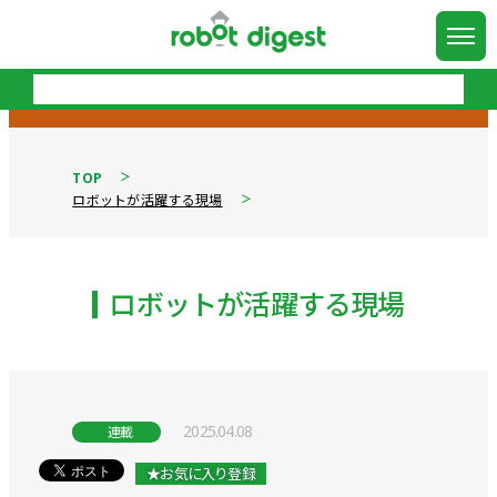
TOP
ロボットが活躍する現場
ロボットが活躍する現場
2025.04.08
連載
★お気に入り登録