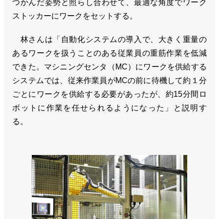
つかんだ姿勢と照らし合わせて、最適な角度でワーク
ストッカーにワークをセットする。
林さんは「自動化システムの導入で、大きく重量の
あるワークを扱うことのある従業員の重筋作業を低減
できた。マシニングセンタ（MC）にワークを供給する
システムでは、従来作業員がMCの前に待機して約１分
ごとにワークを供給する必要があったが、約15分間ロ
ボットに作業を任せられるようになった」と説明す
る。