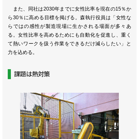
また、同社は2030年までに女性比率を現在の15％か
ら30％に高める目標を掲げる。森執行役員は「女性な
らではの感性が製造現場に生かされる場面が多々あ
る。女性比率を高めるためにも自動化を促進し、重く
て熱いワークを扱う作業をできるだけ減らしたい」と
力を込める。
課題は熱対策