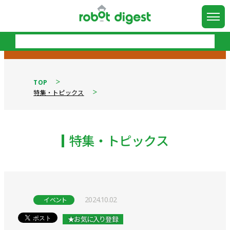
TOP
特集・トピックス
特集・トピックス
2024.10.02
イベント
★お気に入り登録