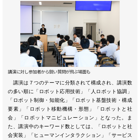
講演に対し参加者から鋭い質問が飛ぶ場面も
講演は７つのテーマに分類されて構成され、講演数
の多い順に「ロボット応用技術」「人ロボット協調」
「ロボット制御・知能化」「ロボット基盤技術・構成
要素」「ロボット移動機構・形態」「ロボットと社
会」「ロボットマニピュレーション」となった。ま
た、講演中のキーワード数としては、「ロボットと社
会実装」「ヒューマンインタラクション」「サービス