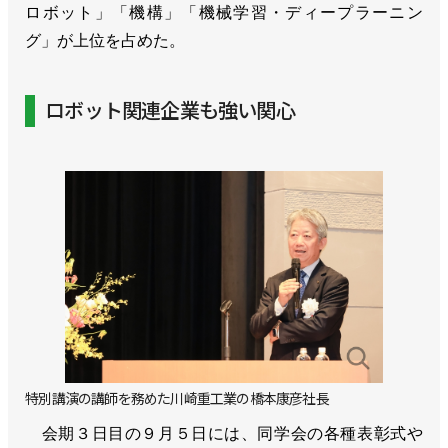
ロボット」「機構」「機械学習・ディープラーニン
グ」が上位を占めた。
ロボット関連企業も強い関心
特別講演の講師を務めた川崎重工業の橋本康彦社長
会期３日目の９月５日には、同学会の各種表彰式や