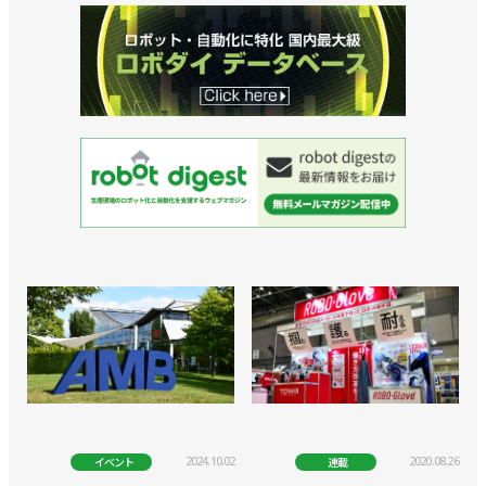
2024.10.02
2020.08.26
イベント
連載