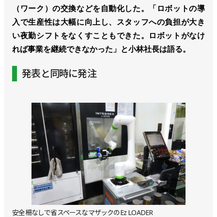
（ワーク）の交換などを自動化した。「ロボットの導
入で生産性は大幅に向上し、スタッフへの負担が大き
い夜勤シフトをなくすこともできた。ロボットがなけ
れば事業を継続できなかった」と小林社長は語る。
発表と同時に発注
安全柵なしで省スペースなマザックのEz LOADER