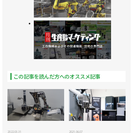
この記事を読んだ方へのオススメ記事
2022.03.31
2021.06.07