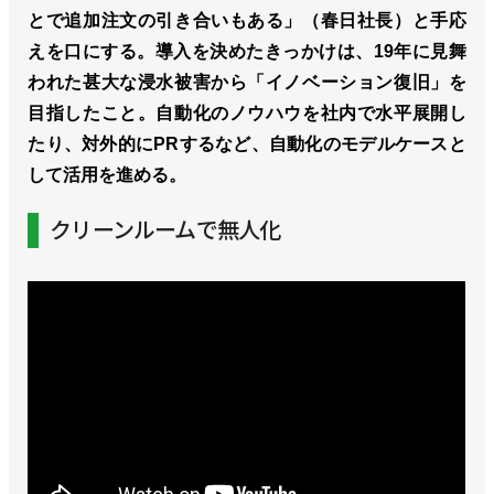
とで追加注文の引き合いもある」（春日社長）と手応
えを口にする。導入を決めたきっかけは、19年に見舞
われた甚大な浸水被害から「イノベーション復旧」を
目指したこと。自動化のノウハウを社内で水平展開し
たり、対外的にPRするなど、自動化のモデルケースと
して活用を進める。
クリーンルームで無人化