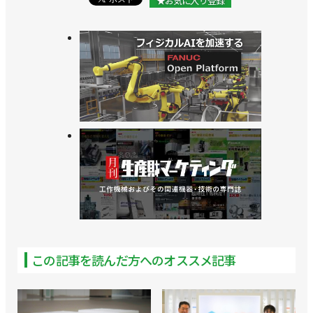
★お気に入り登録
>>愛知産業と協業し、ロボット研磨市場に参入／ス
リーエムジャパン
この記事を読んだ方へのオススメ記事