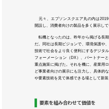
元々、エプソンスクエア丸の内は201
開設し、消費者向けの製品を多く展示して
転機となったのは、昨年から掲げる長期
だ。同社は長期ビジョンで、環境保護や
技術で社会をより良く便利にするデジタ
フォーメーション（DX）、パートナー
重点施策に掲げた。それを機に、産業用
ど事業者向けの展示にも注力し、具体的
や要素技術を見て体感できる場として新装
要素を組み合わせて価値を