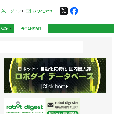
ログイン
お問い合わせ
員登録
今日は何の日