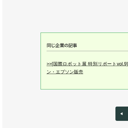
同じ企業の記事
>>[国際ロボット展 特別リポートvol
ン・エプソン販売