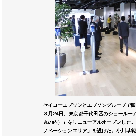
セイコーエプソンとエプソングループで販
３月24日、東京都千代田区のショールーム「E
丸の内）」をリニューアルオープンした。
ノベーションエリア」を設けた。小川恭範