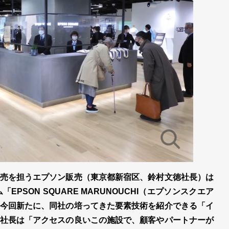
売を担うエプソン販売（東京都新宿区、鈴村文徳社長）は
PSON SQUARE MARUNOUCHI（エプソンスクエア
今回新たに、同社の培ってきた要素技術を紹介できる「イ
社長は「アクセスの良いこの施設で、顧客やパートナーが