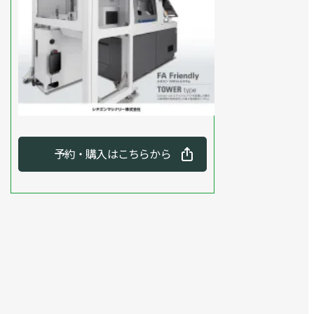
予約・購入はこちらから