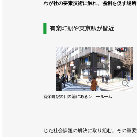
わが社の要素技術に触れ、協創を促す場所
有楽町駅や東京駅が間近
有楽町駅の目の前にあるショールーム
じた社会課題の解決に取り組む。その重要