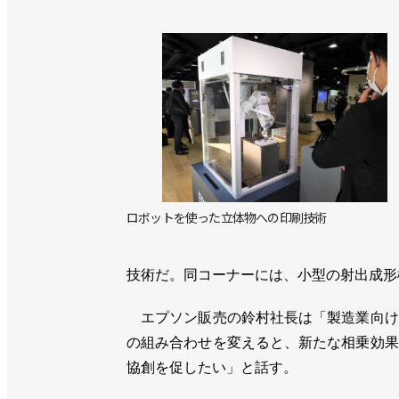
ロボットを使った立体物への印刷技術
技術だ。同コーナーには、小型の射出成形
エプソン販売の鈴村社長は「製造業向け
の組み合わせを変えると、新たな相乗効果
協創を促したい」と話す。