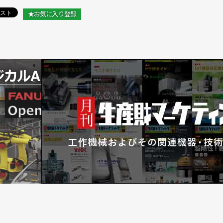
★お気に入り登録