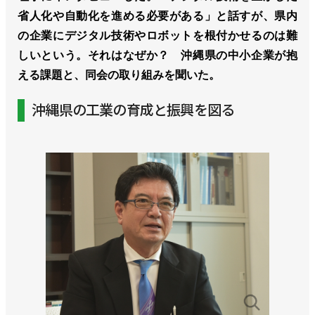
省人化や自動化を進める必要がある」と話すが、県内
の企業にデジタル技術やロボットを根付かせるのは難
しいという。それはなぜか？ 沖縄県の中小企業が抱
える課題と、同会の取り組みを聞いた。
沖縄県の工業の育成と振興を図る