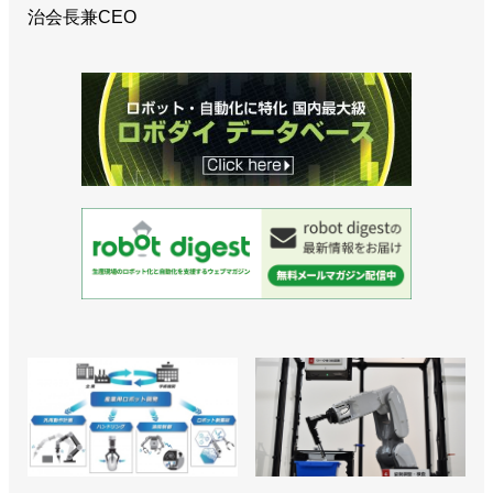
治会長兼CEO