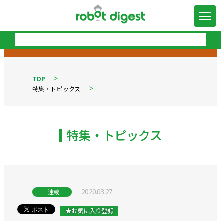
TOP
特集・トピックス
特集・トピックス
2020.03.27
連載
★お気に入り登録