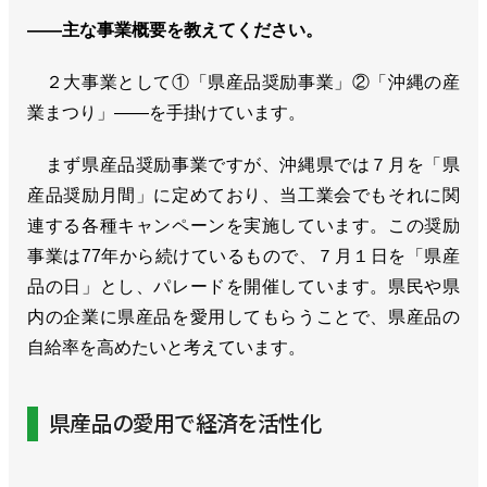
――主な事業概要を教えてください。
２大事業として①「県産品奨励事業」②「沖縄の産
業まつり」――を手掛けています。
まず県産品奨励事業ですが、沖縄県では７月を「県
産品奨励月間」に定めており、当工業会でもそれに関
連する各種キャンペーンを実施しています。この奨励
事業は77年から続けているもので、７月１日を「県産
品の日」とし、パレードを開催しています。県民や県
内の企業に県産品を愛用してもらうことで、県産品の
自給率を高めたいと考えています。
県産品の愛用で経済を活性化