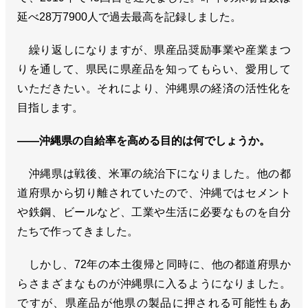
延べ28万7900人で過去最高を記録しました。
繰り返しになりますが、県産品奨励事業や産業まつ
りを通して、県民に県産品を知ってもらい、愛用して
いただきたい。それにより、沖縄県の経済の活性化を
目指します。
――沖縄県の自給率を高める目的は何でしょうか。
沖縄県は戦後、米軍の統治下になりました。他の都
道府県から切り離されていたので、沖縄ではセメント
や鉄鋼、ビールなど、工業や生活に必要なものを自分
たちで作ってきました。
しかし、72年の本土復帰と同時に、他の都道府県か
らさまざまなものが沖縄県に入るようになりました。
ですが、県産品が他県の製品に押される可能性もあ