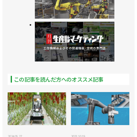
この記事を読んだ方へのオススメ記事
2024.05.27
2023.10.19