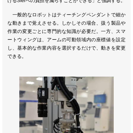
げるSIerへの負担を減らすことができる」と強調する。
一般的なロボットはティーチングペンダントで細か
な動きまで覚えさせる。しかしその場合、扱う製品や
作業の変更ごとに専門的な知識が必要だ。一方、スマ
ートウィングは、アームの可動領域内の座標値を設定
し、基本的な作業内容を選択するだけで、動きを変更
できる。