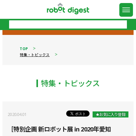
TOP
特集・トピックス
特集・トピックス
2020.04.01
★お気に入り登録
［特別企画 新ロボット展 in 2020年愛知