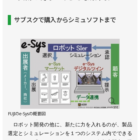
サブスクで購入からシミュソフトまで
FUJIのe-Sysの概要図
ロボット開発の他に、新たに力を入れるのが、製品
選定とシミュレーションを１つのシステム内でできる