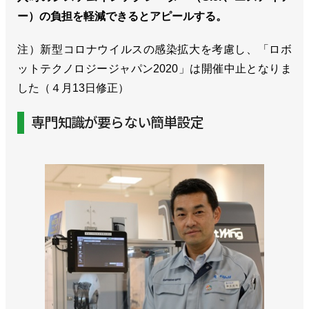
ー）の負担を軽減できるとアピールする。
注）新型コロナウイルスの感染拡大を考慮し、「ロボ
ットテクノロジージャパン2020」は開催中止となりま
した（４月13日修正）
専門知識が要らない簡単設定