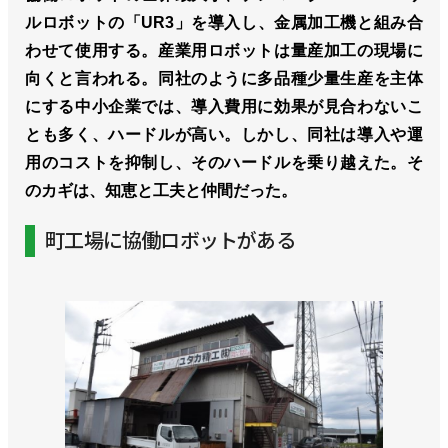
ルロボットの「UR3」を導入し、金属加工機と組み合
わせて使用する。産業用ロボットは量産加工の現場に
向くと言われる。同社のように多品種少量生産を主体
にする中小企業では、導入費用に効果が見合わないこ
とも多く、ハードルが高い。しかし、同社は導入や運
用のコストを抑制し、そのハードルを乗り越えた。そ
のカギは、知恵と工夫と仲間だった。
町工場に協働ロボットがある