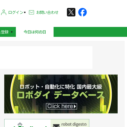
ログイン
お問い合わせ
員登録
今日は何の日