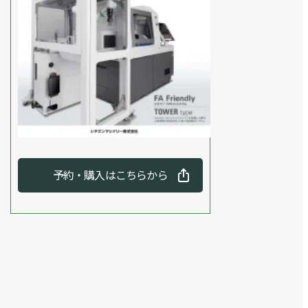
予約・購入はこちらから