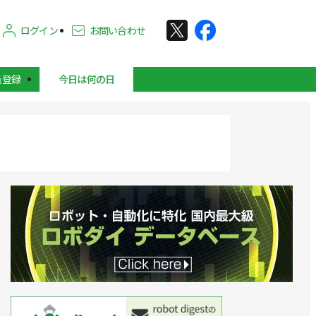
ログイン
お問い合わせ
員登録
今日は何の日