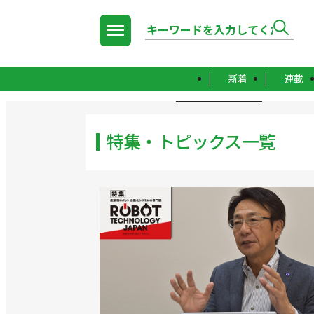
新着
連載
TOP
特集・トピックス一覧
特集・トピックス一覧