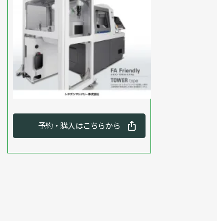
予約・購入はこちらから