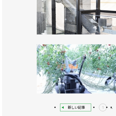
新しい記事
1
...