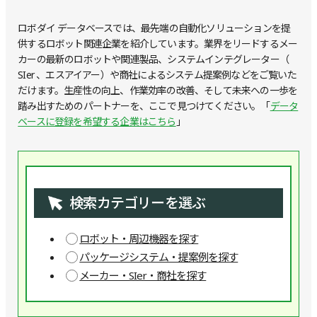
ロボダイ データベースでは、最先端の自動化ソリューションを提
供するロボット関連企業を紹介しています。業界をリードするメー
カーの最新のロボットや関連製品、システムインテグレーター（
SIer 、エスアイアー）や商社によるシステム提案例などをご覧いた
だけます。生産性の向上、作業効率の改善、そして未来への一歩を
踏み出すためのパートナーを、ここで見つけてください。「
データ
ベースに登録を希望する企業はこちら
」
検索カテゴリーを選ぶ
ロボット・周辺機器を探す
パッケージシステム・提案例を探す
メーカー・SIer・商社を探す