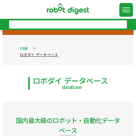
TOP
ロボダイ データベース
ロボダイ データベース
database
国内最大級のロボット・自動化データ
ベース