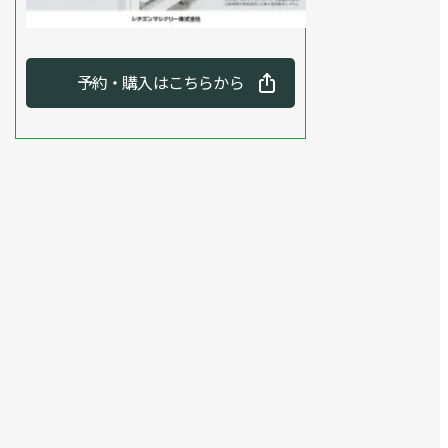
予約・購入はこちらから