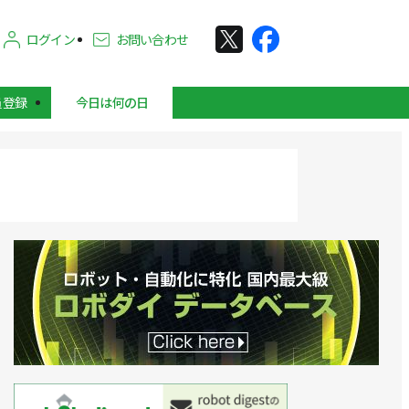
ログイン
お問い合わせ
員登録
今日は何の日