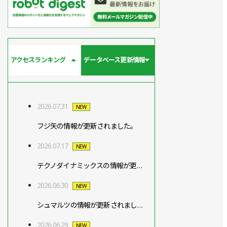
アクセスランキング
データベース更新情報
2026.07.31
NEW
フジ矢の情報が更新されました。
2026.07.17
NEW
テクノダイナミックスの情報が更新されました。
2026.06.30
NEW
シュマルツの情報が更新されました。
2026.06.29
NEW