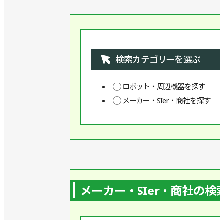
検索カテゴリーを選ぶ
ロボット・周辺機器を探す
メーカー・SIer・商社を探す
メーカー・SIer・商社の