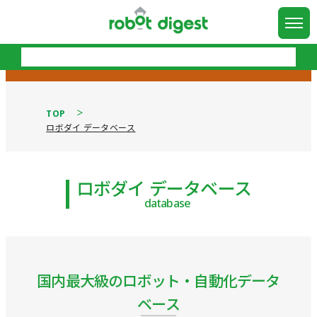
TOP
ロボダイ データベース
ロボダイ データベース
database
国内最大級のロボット・自動化データ
ベース