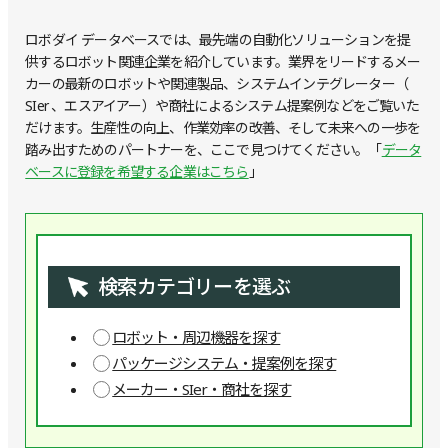
ロボダイ データベースでは、最先端の自動化ソリューションを提
供するロボット関連企業を紹介しています。業界をリードするメー
カーの最新のロボットや関連製品、システムインテグレーター（
SIer 、エスアイアー）や商社によるシステム提案例などをご覧いた
だけます。生産性の向上、作業効率の改善、そして未来への一歩を
踏み出すためのパートナーを、ここで見つけてください。「
データ
ベースに登録を希望する企業はこちら
」
検索カテゴリーを選ぶ
ロボット・周辺機器を探す
パッケージシステム・提案例を探す
メーカー・SIer・商社を探す