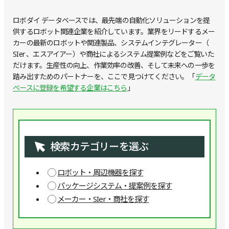
ロボダイ データベースでは、最先端の自動化ソリューションを提
供するロボット関連企業を紹介しています。業界をリードするメー
カーの最新のロボットや関連製品、システムインテグレーター（
SIer 、エスアイアー）や商社によるシステム提案例などをご覧いた
だけます。生産性の向上、作業効率の改善、そして未来への一歩を
踏み出すためのパートナーを、ここで見つけてください。「
データ
ベースに登録を希望する企業はこちら
」
検索カテゴリーを選ぶ
ロボット・周辺機器を探す
パッケージシステム・提案例を探す
メーカー・SIer・商社を探す