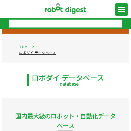
TOP
ロボダイ データベース
ロボダイ データベース
database
国内最大級のロボット・自動化データ
ベース