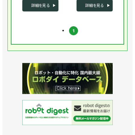
詳細を見る
詳細を見る
1