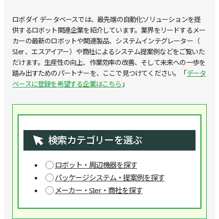
ロボダイ データベースでは、最先端の自動化ソリューションを提
供するロボット関連企業を紹介しています。業界をリードするメー
カーの最新のロボットや関連製品、システムインテグレーター（
SIer 、エスアイアー）や商社によるシステム提案例などをご覧いた
だけます。生産性の向上、作業効率の改善、そして未来への一歩を
踏み出すためのパートナーを、ここで見つけてください。「
データ
ベースに登録を希望する企業はこちら
」
検索カテゴリーを選ぶ
ロボット・周辺機器を探す
パッケージシステム・提案例を探す
メーカー・SIer・商社を探す