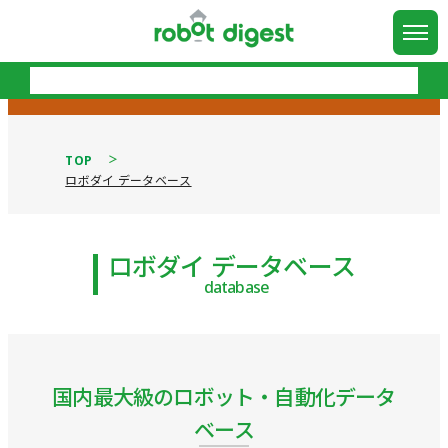
TOP
ロボダイ データベース
ロボダイ データベース
database
国内最大級のロボット・自動化データ
ベース