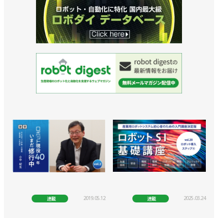
2019.05.12
2025.03.24
連載
連載