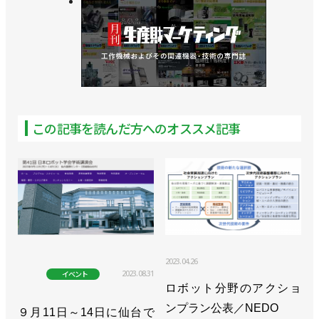
この記事を読んだ方へのオススメ記事
2023.04.26
2023.08.31
イベント
ロボット分野のアクショ
ンプラン公表／NEDO
９月11日～14日に仙台で