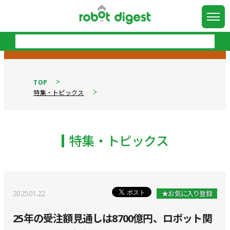
TOP
特集・トピックス
特集・トピックス
2025.01.22
★お気に入り登録
25年の受注額見通しは8700億円、ロボット関