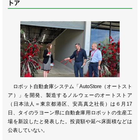
トア
ロボット自動倉庫システム「AutoStore（オートスト
ア）」を開発、製造するノルウェーのオートストア
（日本法人＝東京都港区、安高真之社長）は６月17
日、タイのラヨーン県に自動倉庫用ロボットの生産工
場を新設したと発表した。投資額や延べ床面積などは
公表していない。