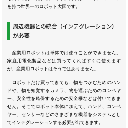
を持つ世界一のロボット大国です。
周辺機器との統合（インテグレーション）
が必要
産業用ロボットは単体では使うことができません。
家庭用電化製品などは買ってくればすぐに使えます
が、産業用ロボットはそうではありません。
ロボットだけ買ってきても、物をつかむためのハン
ドや、物を知覚するカメラ、物を運ぶためのコンベヤ
ー、安全性を確保するための安全柵などは付いてきま
せん。そこでロボット本体に加えて、ハンド、コンベ
ヤー、センサーなどのさまざまな機器をシステムとし
てインテグレーションする必要が出てきます。