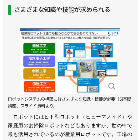
さまざまな知識や技能が求められる
ロボットシステムの構築にはさまざまな知識・技能が必要（SI基礎
講座、スライド資料より）
ロボットにはヒト型ロボット（ヒューマノイド）や
家庭用のお掃除ロボットなどもありますが、世の中で
最も活用されているのが産業用ロボットです。工場の