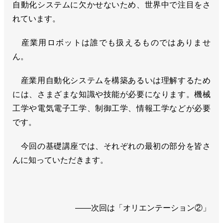
自動化システムに欠かせないため、世界中で注目をさ
れています。
産業用ロボットは誰でも扱えるものではありませ
ん。
産業用自動化システムを構築あるいは理解するため
には、さまざまな知識や技能が必要になります。機械
工学や電気電子工学、制御工学、情報工学などが必要
です。
今回の基礎講座では、それぞれの最初の部分を皆さ
んに知っていただきます。
――次回は「オリエンテーション②」