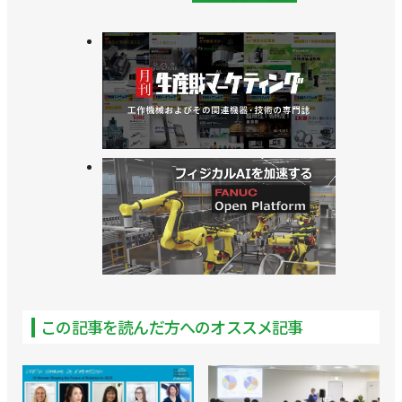
この記事を読んだ方へのオススメ記事