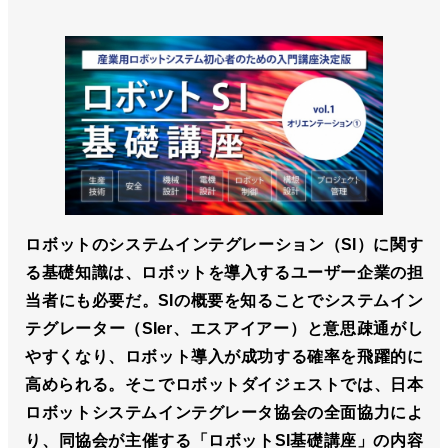
ロボットのシステムインテグレーション（SI）に関す
る基礎知識は、ロボットを導入するユーザー企業の担
当者にも必要だ。SIの概要を知ることでシステムイン
テグレーター（SIer、エスアイアー）と意思疎通がし
やすくなり、ロボット導入が成功する確率を飛躍的に
高められる。そこでロボットダイジェストでは、日本
ロボットシステムインテグレータ協会の全面協力によ
り、同協会が主催する「ロボットSI基礎講座」の内容