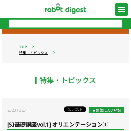
TOP
特集・トピックス
特集・トピックス
2023.12.20
★お気に入り登録
[SI基礎講座vol.1] オリエンテーション①