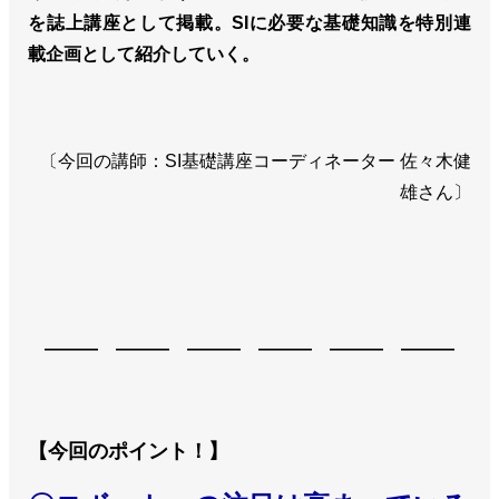
を誌上講座として掲載。SIに必要な基礎知識を特別連
載企画として紹介していく。
〔今回の講師：SI基礎講座コーディネーター 佐々木健
雄さん〕
――― ――― ――― ――― ――― ―――
【今回のポイント！】