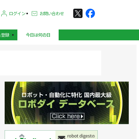
ログイン
お問い合わせ
員登録
今日は何の日