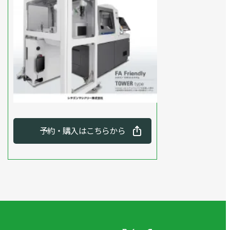
予約・購入はこちらから