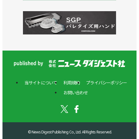
当サイトについて
利用規約
プライバシーポリシー
お問い合わせ
© News Digest Publishing Co., Ltd. All Rights Reserved.