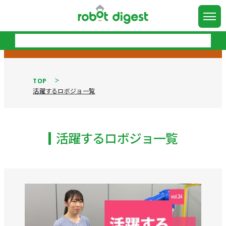
TOP
活躍するロボジョ一覧
活躍するロボジョ一覧