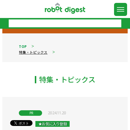
TOP
特集・トピックス
特集・トピックス
2024.11.20
PR
★お気に入り登録