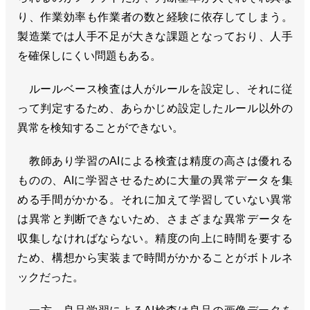
り、作業効率も作業者の数と経験に依存してしまう。
製造業では人手不足が大きな課題となっており、人手
を確保しにくい問題もある。
ルールベース検査は人がルールを設定し、それに従
って判定するため、あらかじめ設定したルール以外の
異常を検知することができない。
教師あり学習のAIによる検査は精度の高さは優れる
ものの、AIに学習させるために大量の異常データを集
める手間がかかる。それに加えて学習していない異常
は異常と判断できないため、さまざまな異常データを
収集しなければならない。精度の向上に時間を要する
ため、構想から実装まで時間がかかることがボトルネ
ックだった。