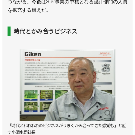
つながる。今後はSIer事業の中核となる設計部門の人員
を拡充する構えだ。
時代とかみ合うビジネス
「時代とわれわれのビジネスがうまくかみ合ってきた感覚も」と話
す小清水司社長