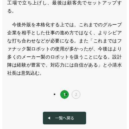
工場で立ち上げし、最後は顧客先でセットアップす
る。
今後外販を本格化する上では、これまでのグループ
企業を相手とした仕事の進め方ではなく、よりシビア
な打ち合わせなどが必要になる。また「これまではフ
ァナック製ロボットの使用が多かったが、今後はより
多くのメーカー製のロボットを扱うことになる。設計
陣は経験が豊富で、対応力には自信がある」と小清水
社長は意気込む。
1
2
一覧へ戻る