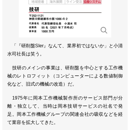
「『研削盤SIer』なんて、業界初ではないか」と小清
水司社長は笑う。
技研のメインの事業は、研削盤を中心とする工作機
械のレトロフィット（コンピューターによる数値制御
化など、旧式の機械の改造）だ。
1975年に岡本工作機械製作所のサービス部門が分
離・独立して、当時は岡本技研サービスの社名で発
足。岡本工作機械グループの関連会社の吸収などを経
て業容を拡大してきた。