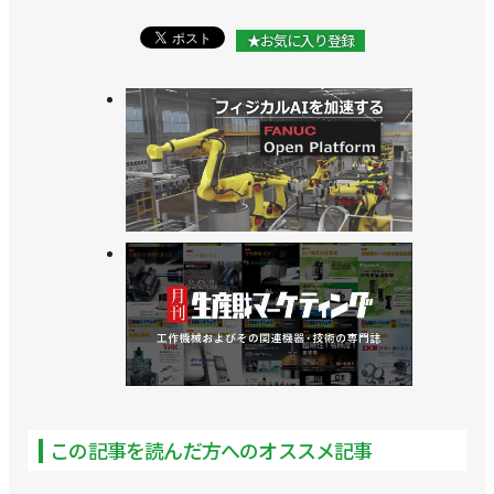
★お気に入り登録
この記事を読んだ方へのオススメ記事