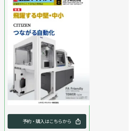
予約・購入はこちらから