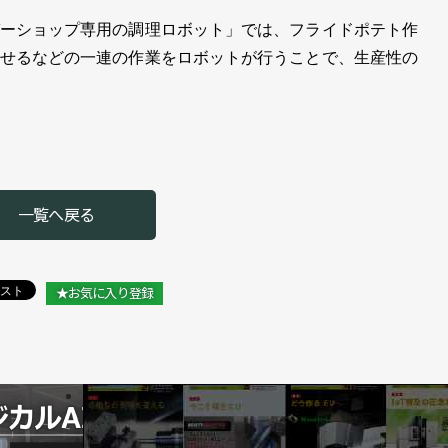
ーショップ専用の調理ロボット」では、フライドポテト作
せるなどの一連の作業をロボットが行うことで、生産性の
一覧へ戻る
★お気に入り登録