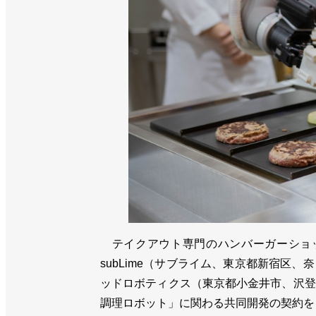
テイクアウト専門のハンバーガーショップ
subLime（サブライム、東京都新宿区
ッドロボティクス（東京都小金井市、沢登
調理ロボット」に関わる共同開発の契約を