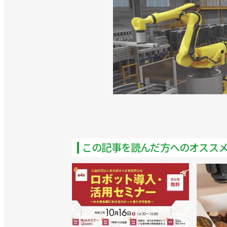
この記事を読んだ方へのオスス