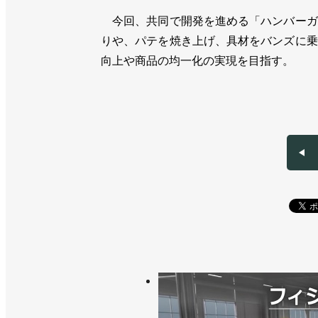
今回、共同で開発を進める「ハンバーガ
りや、パテを焼き上げ、具材をバンズに乗
向上や商品の均一化の実現を目指す。