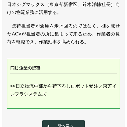
日本シグマックス（東京都新宿区、鈴木洋輔社長）向
けの物流業務に活用する。
集荷担当者が倉庫を歩き回るのではなく、棚を載せ
たAGVが担当者の所に集まって来るため、作業者の負
荷を軽減でき、作業効率を高められる。
同じ企業の記事
>>日立物流中部から荷下ろしロボット受注／東芝イ
ンフラシステムズ
一覧へ戻る