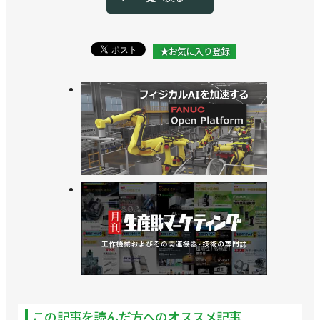
★お気に入り登録
この記事を読んだ方へのオススメ記事