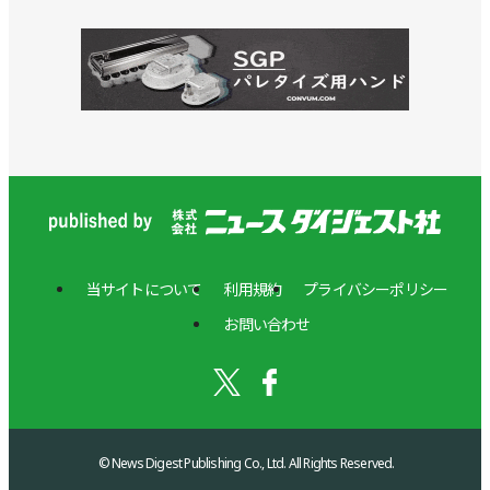
当サイトについて
利用規約
プライバシーポリシー
お問い合わせ
© News Digest Publishing Co., Ltd. All Rights Reserved.