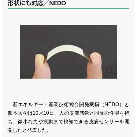
形状にも対応／NEDO
新エネルギー・産業技術総合開発機構（NEDO）と
熊本大学は10月10日、人の皮膚感覚と同等の性能を持
ち、微小な力や振動まで検知できる皮膚センサーを開
発したと発表した。