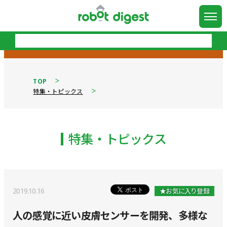
TOP
特集・トピックス
特集・トピックス
2019.10.16
★お気に入り登録
人の感覚に近い皮膚センサーを開発、多様な