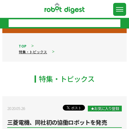
TOP
特集・トピックス
特集・トピックス
2020.05.26
★お気に入り登録
三菱電機、同社初の協働ロボットを発売