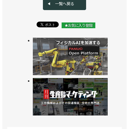
一覧へ戻る
★お気に入り登録