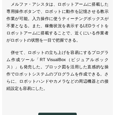
メルファ・アシスタは、ロボットアームに搭載した
専用操作ボタンで、ロボットに動作を記憶させる教示
作業が可能。入力操作に使うティーチングボックスが
不要となる。また、稼働状況を表示するLEDライトを
ロボットアームに搭載することで、近くにいる作業者
がロボットの状態を一目で把握できる。
併せて、ロボットの立ち上げを容易にするプログラ
ム作成ツール「RT VisualBox（ビジュアルボック
ス）」も発売した。ブロック図を活用した直感的な操
作でロボットシステムのプログラムを作成できる。さ
らに、ロボットハンドやカメラなどの周辺機器との接
続設定も容易にした。