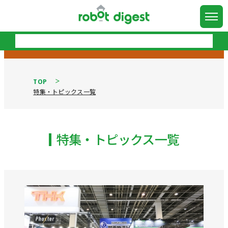
TOP
特集・トピックス一覧
特集・トピックス一覧