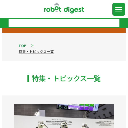
TOP
特集・トピックス一覧
特集・トピックス一覧