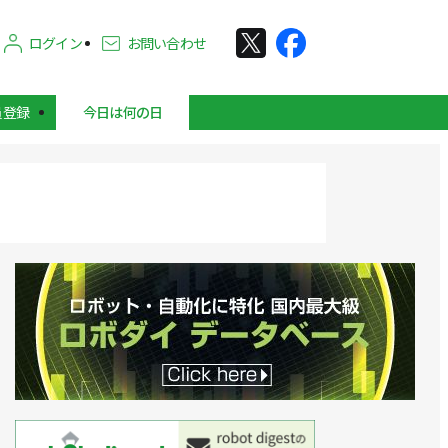
ログイン
お問い合わせ
員登録
今日は何の日