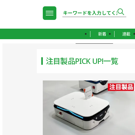
新着
連載
TOP
注目製品PICK UP!一覧
注目製品PICK UP!一覧