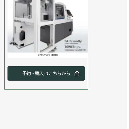
予約・購入はこちらから