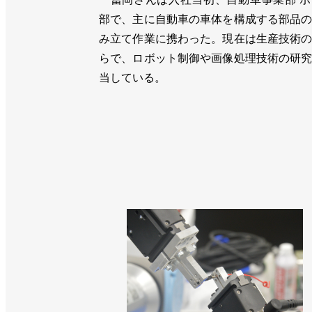
部で、主に自動車の車体を構成する部品
み立て作業に携わった。現在は生産技術
らで、ロボット制御や画像処理技術の研
当している。