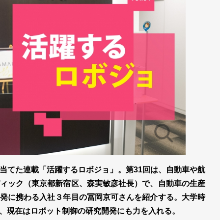
当てた連載「活躍するロボジョ」。第31回は、自動車や航
ィック（東京都新宿区、森実敏彦社長）で、自動車の生産
発に携わる入社３年目の冨岡京可さんを紹介する。大学時
、現在はロボット制御の研究開発にも力を入れる。