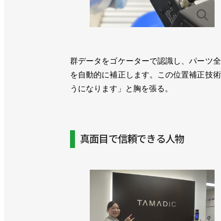
群データをゴケーターで認識し、パーツ全
を自動的に補正します。この位置補正技術
うになります」と胸を張る。
真面目で信頼できる人物