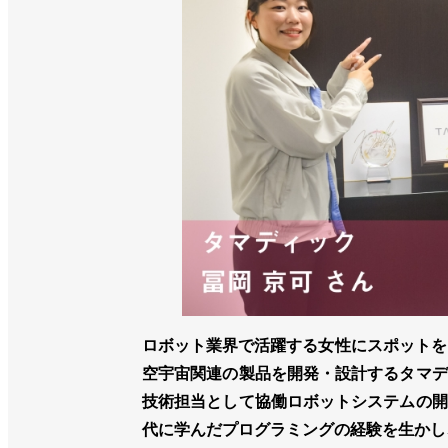
ロボット業界で活躍する女性にスポットを
空宇宙関連の製品を開発・設計するタマデ
技術担当として協働ロボットシステムの開
代に学んだプログラミングの経験を生かし