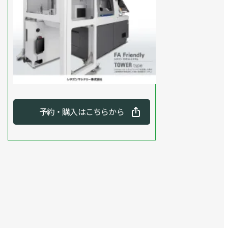
予約・購入はこちらから