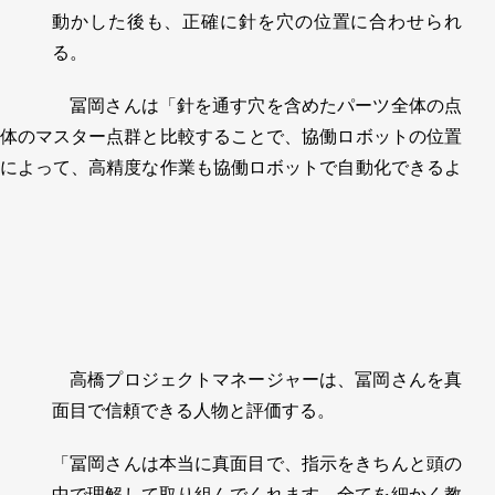
動かした後も、正確に針を穴の位置に合わせられ
る。
冨岡さんは「針を通す穴を含めたパーツ全体の点
体のマスター点群と比較することで、協働ロボットの位置
によって、高精度な作業も協働ロボットで自動化できるよ
高橋プロジェクトマネージャーは、冨岡さんを真
面目で信頼できる人物と評価する。
「冨岡さんは本当に真面目で、指示をきちんと頭の
中で理解して取り組んでくれます。全てを細かく教