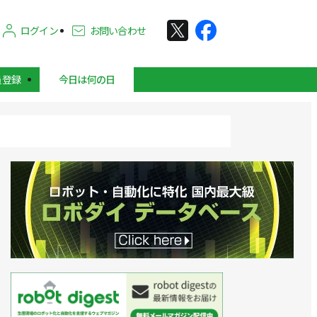
ログイン
お問い合わせ
員登録
今日は何の日