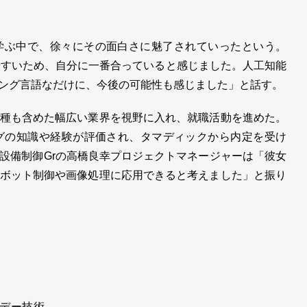
ぶ中で、徐々にその面白さに魅了されていったという。
みやすいため、自分に一番合っていると感じました。人工知能
ミング言語なだけに、今後の可能性も感じました」と話す。
種も含めた幅広い業界を視野に入れ、就職活動を進めた。
ミングの知識や経験が評価され、タマディックから内定を受け
設備制御Grの高橋良幸プロジェクトマネージャーは「彼女
ボット制御や画像処理に応用できると考えました」と振り
デー技術