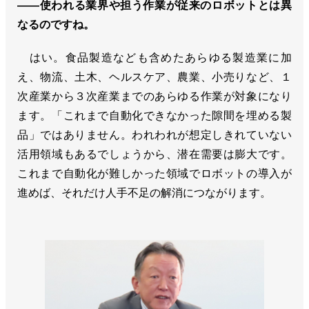
――使われる業界や担う作業が従来のロボットとは異
なるのですね。
はい。食品製造なども含めたあらゆる製造業に加
え、物流、土木、ヘルスケア、農業、小売りなど、１
次産業から３次産業までのあらゆる作業が対象になり
ます。「これまで自動化できなかった隙間を埋める製
品」ではありません。われわれが想定しきれていない
活用領域もあるでしょうから、潜在需要は膨大です。
これまで自動化が難しかった領域でロボットの導入が
進めば、それだけ人手不足の解消につながります。