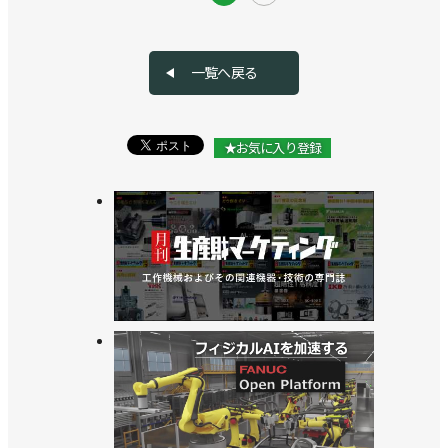
一覧へ戻る
★お気に入り登録