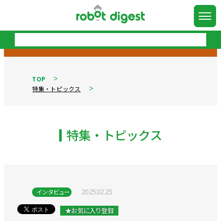
TOP
特集・トピックス
特集・トピックス
2025.02.25
インタビュー
★お気に入り登録