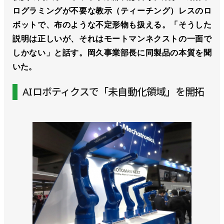
ログラミングが不要な教示（ティーチング）レスのロ
ボットで、布のような不定形物も扱える。「そうした
説明は正しいが、それはモートマンネクストの一面で
しかない」と話す。岡久事業部長に同製品の本質を聞
いた。
AIロボティクスで「未自動化領域」を開拓