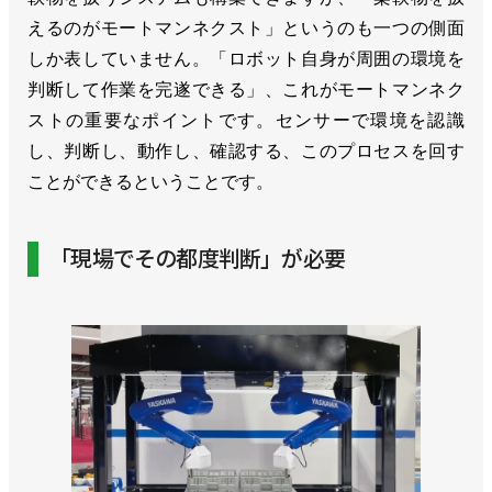
えるのがモートマンネクスト」というのも一つの側面
しか表していません。「ロボット自身が周囲の環境を
判断して作業を完遂できる」、これがモートマンネク
ストの重要なポイントです。センサーで環境を認識
し、判断し、動作し、確認する、このプロセスを回す
ことができるということです。
「現場でその都度判断」が必要