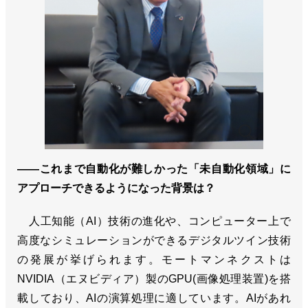
――これまで自動化が難しかった「未自動化領域」に
アプローチできるようになった背景は？
人工知能（AI）技術の進化や、コンピューター上で
高度なシミュレーションができるデジタルツイン技術
の発展が挙げられます。モートマンネクストは
NVIDIA（エヌビディア）製のGPU(画像処理装置)を搭
載しており、AIの演算処理に適しています。AIがあれ