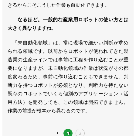
きるからこそこうした作業も自動化できます。
――なるほど。一般的な産業用ロボットの使い方とは
大きく異なりますね。
「未自動化領域」は、常に現場で細かい判断が求め
られる領域です。以前からロボットが使われてきた製
造業の生産ラインでは事前に工程を作り込むことが重
要になりますが、未自動化領域の作業は状況がその都
度変わるため、事前に作り込むこともできません。判
断力を持つロボットが必須となり、判断力を持たない
既存のロボットでいくら個別のアプリケーション（活
用方法）を開発しても、この領域は開拓できません。
作業の前提が根本から異なるのです。
1
2