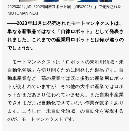
2023年11月の「2023国際ロボット展（iREX2023）」で発表された
MOTOMAN NEXT
――2023年11月に発売されたモートマンネクストは、
単なる新製品ではなく「自律ロボット」として発表さ
れました。これまでの産業用ロボットとは何が違うの
でしょうか。
モートマンネクストは「ロボットの未利用領域・未
自動化領域」を切り開くために開発した製品です。自
動車産業など一部の産業では既に多数の産業用ロボッ
トが使われていますが、その他の大半の産業ではロボ
ットがまだあまり使われていません。また自動車産業
でさえまだまだ自動化できていない作業が数多くあり
ます。こうした「未自動化領域」の自動化を実現する
のが、モートマンネクストです。