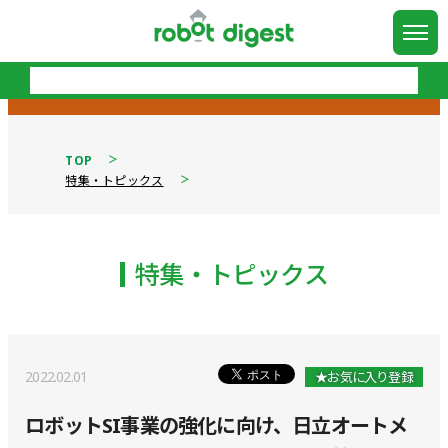
TOP
特集・トピックス
特集・トピックス
2022.02.01
★お気に入り登録
ロボットSI事業の強化に向け、日立オートメ