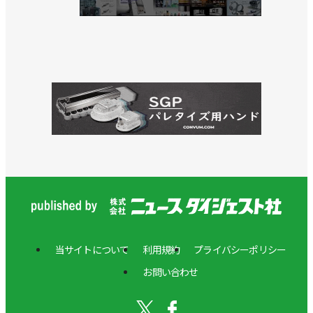
当サイトについて
利用規約
プライバシーポリシー
お問い合わせ