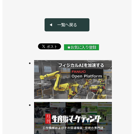
一覧へ戻る
★お気に入り登録